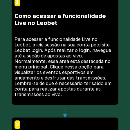
1
Como acessar a funcionalidade
Live no Leobet
Para acessar a funcionalidade Live no
Leobet, inicie sessão na sua conta pelo site
Leobet login. Após realizar o login, navegue
até a seção de apostas ao vivo.
Normalmente, essa área está destacada no
menu principal. Clique nessa opção para
visualizar os eventos esportivos em
andamento e desfrutar das transmissões.
Lembre-se de que é necessário ter saldo em
conta para realizar apostas durante as
transmissões ao vivo.
2