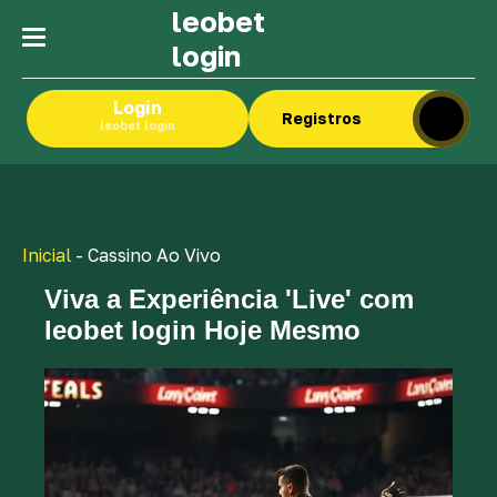
leobet
login
Login
Registros
leobet login
Inicial
-
Cassino Ao Vivo
Viva a Experiência 'Live' com
leobet login Hoje Mesmo