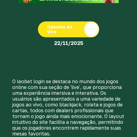
Cassino Ao
Vivo
22/11/2025
O leobet login se destaca no mundo dos jogos
online com sua seção de 'live', que proporciona
uma experiência imersiva e interativa. Os
usuários são apresentados a uma variedade de
jogos ao vivo, como blackjack, roleta e jogos de
cartas, todos com dealers profissionais que
tornam o jogo ainda mais emocionante. O layout
intuitivo do site facilita a navegação, permitindo
que os jogadores encontrem rapidamente suas
mesas favoritas.